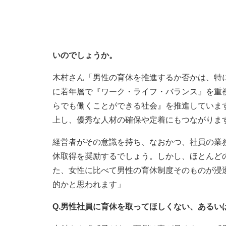
いのでしょうか。
木村さん「男性の育休を推進するか否かは、特
に若年層で『ワーク・ライフ・バランス』を重
らでも働くことができる社会』を推進していま
上し、優秀な人材の確保や定着にもつながりま
経営者がその意識を持ち、なおかつ、社員の業
休取得を奨励するでしょう。しかし、ほとんど
た、女性に比べて男性の育休制度そのものが浸
的かと思われます」
Q.男性社員に育休を取ってほしくない、ある