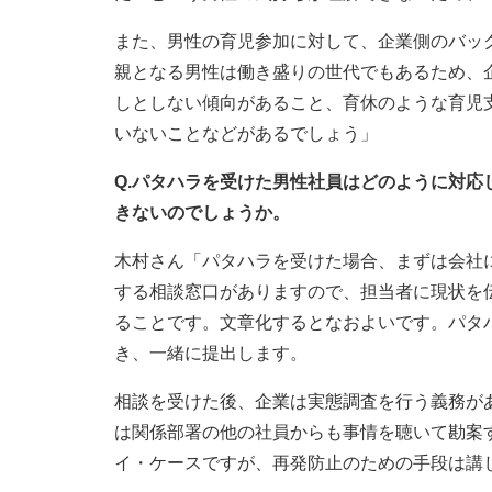
また、男性の育児参加に対して、企業側のバッ
親となる男性は働き盛りの世代でもあるため、
しとしない傾向があること、育休のような育児
いないことなどがあるでしょう」
Q.パタハラを受けた男性社員はどのように対
きないのでしょうか。
木村さん「パタハラを受けた場合、まずは会社
する相談窓口がありますので、担当者に現状を
ることです。文章化するとなおよいです。パタ
き、一緒に提出します。
相談を受けた後、企業は実態調査を行う義務が
は関係部署の他の社員からも事情を聴いて勘案
イ・ケースですが、再発防止のための手段は講