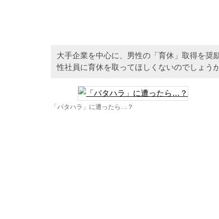
大手企業を中心に、男性の「育休」取得を奨
性社員に育休を取ってほしくないのでしょう
「パタハラ」に遭ったら…？