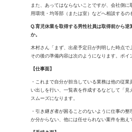
また、あってはならないことですが、会社側に
用環境・均等部（または室）などへ相談するの
Q.育児休業を取得する男性社員は取得前から
か。
木村さん「まず、出産予定日が判明した時点で
その後の準備内容は次のようになります。ポイ
【仕事面】
・これまで自分が担当している業務は他の従業
い出しを行い、一覧表を作成するなどして「見
スムーズになります。
・引き継ぎ者が困ることのないように仕事の整
か分からない、他には任せられない案件を抱え