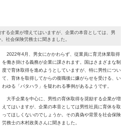
励する企業が増えてはいますが、企業の本音としては、男
か。社会保険労務士に聞きました。
2022年4月、男女にかかわらず、従業員に育児休業取得
を働き掛ける義務が企業に課されます。国はさまざまな制
度で育休取得を進めようとしていますが、特に男性につい
て、育休を取得してからの復職後に嫌がらせを受ける、い
わゆる「パタハラ」を疑われる事例があるようです。
大手企業を中心に、男性の育休取得を奨励する企業が増
えてはいますが、企業の本音としては男性社員に育休を取
ってほしくないのでしょうか。その真偽や背景を社会保険
労務士の木村政美さんに聞きました。