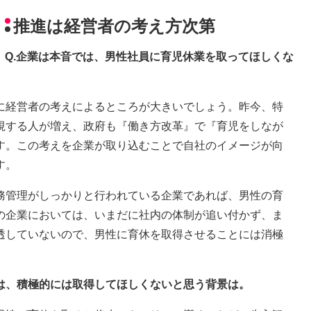
推進は経営者の考え方次第
Q.企業は本音では、男性社員に育児休業を取ってほしくな
に経営者の考えによるところが大きいでしょう。昨今、特
視する人が増え、政府も『働き方改革』で『育児をしなが
す。この考えを企業が取り込むことで自社のイメージが向
す。
務管理がしっかりと行われている企業であれば、男性の育
の企業においては、いまだに社内の体制が追い付かず、ま
透していないので、男性に育休を取得させることには消極
いは、積極的には取得してほしくないと思う背景は。