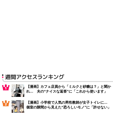
週間アクセスランキング
【漫画】カフェ店員から「ミルクと砂糖は？」と聞か
れ… 夫の“ナイスな返答”に「これから使います」
【漫画】小学校で人気の男性教師が女子トイレに…
個室の隙間から見えた“恐ろしいモノ”に「許せない」