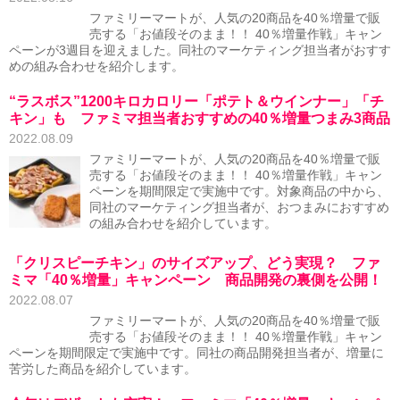
ファミリーマートが、人気の20商品を40％増量で販
売する「お値段そのまま！！ 40％増量作戦」キャン
ペーンが3週目を迎えました。同社のマーケティング担当者がおすす
めの組み合わせを紹介します。
“ラスボス”1200キロカロリー「ポテト＆ウインナー」「チ
キン」も ファミマ担当者おすすめの40％増量つまみ3商品
2022.08.09
ファミリーマートが、人気の20商品を40％増量で販
売する「お値段そのまま！！ 40％増量作戦」キャン
ペーンを期間限定で実施中です。対象商品の中から、
同社のマーケティング担当者が、おつまみにおすすめ
の組み合わせを紹介しています。
「クリスピーチキン」のサイズアップ、どう実現？ ファ
ミマ「40％増量」キャンペーン 商品開発の裏側を公開！
2022.08.07
ファミリーマートが、人気の20商品を40％増量で販
売する「お値段そのまま！！ 40％増量作戦」キャン
ペーンを期間限定で実施中です。同社の商品開発担当者が、増量に
苦労した商品を紹介しています。