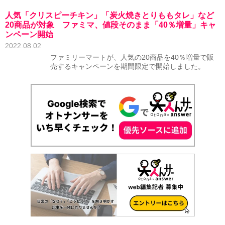
人気「クリスピーチキン」「炭火焼きとりももタレ」など
20商品が対象 ファミマ、値段そのまま「40％増量」キャ
ンペーン開始
2022.08.02
ファミリーマートが、人気の20商品を40％増量で販
売するキャンペーンを期間限定で開始しました。