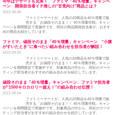
今年はデザートも充実！ ファミマ「40％増量」キャンペ
ーン 開発担当者イチ推しの“甘党向け”商品とは？
2022.08.06
ファミリーマートが、人気の20商品を40％増量で販
売する「お値段そのまま！！ 40％増量作戦」キャン
ペーンを期間限定で実施中です。同社の商品開発担当者が、おすす
めの商品を紹介しています。
ファミマ、値段そのまま「40％増量」キャンペーン “小腹
がすいたとき”に食べたい組み合わせを担当者が解説！
2022.08.05
ファミリーマートが、人気の20商品を40％増量で販
売する「お値段そのまま！！ 40％増量作戦」キャン
ペーンを期間限定で実施中です。対象商品の中から、同社のマーケ
ティング担当者がおすすめの組み合わせを紹介しています。
値段そのまま「40％増量」キャンペーン ファミマ担当者
が“1500キロカロリー超え！”の組み合わせ伝授！
2022.08.04
ファミリーマートが、人気の20商品を40％増量で販
売する「お値段そのまま！！ 40％増量作戦」キャン
ペーンを期間限定で実施中です。対象商品の中から、同社のマーケ
ティング担当者がおすすめの組み合わせを紹介しています。