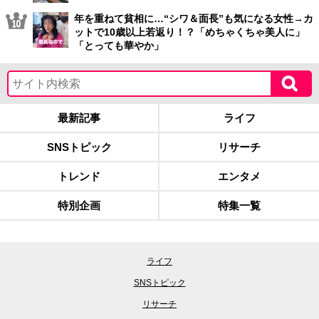
年を重ねて貧相に…“シワ＆面長”も気になる女性→カ
ットで10歳以上若返り！？「めちゃくちゃ美人に」
「とっても華やか」
最新記事
ライフ
SNSトピック
リサーチ
トレンド
エンタメ
特別企画
特集一覧
ライフ
SNSトピック
リサーチ