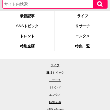
最新記事
ライフ
SNSトピック
リサーチ
トレンド
エンタメ
特別企画
特集一覧
ライフ
SNSトピック
リサーチ
トレンド
エンタメ
特別企画
お問い合わせ