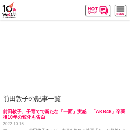
前田敦子の記事一覧
前田敦子、子育てで新たな「一面」実感 「AKB48」卒業
後10年の変化も告白
2022.10.15