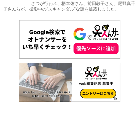
さつが行われ、柄本佑さん、前田敦子さん、尾野真千
子さんらが、撮影中の“スキャンダル”な話を披露しました。