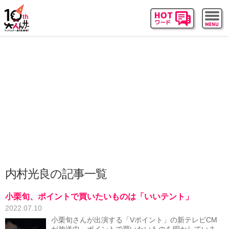
内村光良の記事一覧
小栗旬、ポイントで買いたいものは「いいテント」
2022.07.10
小栗旬さんが出演する「Vポイント」の新テレビCM