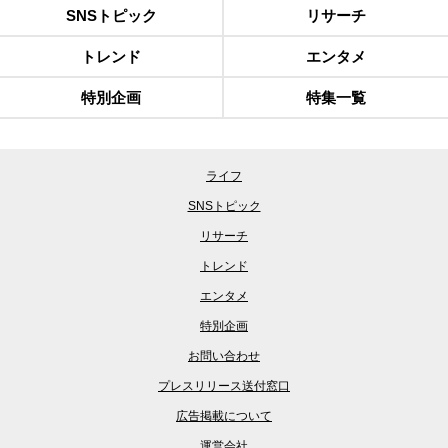
SNSトピック
リサーチ
トレンド
エンタメ
特別企画
特集一覧
ライフ
SNSトピック
リサーチ
トレンド
エンタメ
特別企画
お問い合わせ
プレスリリース送付窓口
広告掲載について
運営会社