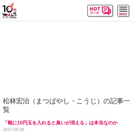
松林宏治（まつばやし・こうじ）の記事一
覧
「靴に10円玉を入れると臭いが消える」は本当なのか
2017.09.08