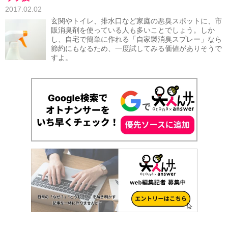
2017.02.02
玄関やトイレ、排水口など家庭の悪臭スポットに、市
販消臭剤を使っている人も多いことでしょう。しか
し、自宅で簡単に作れる「自家製消臭スプレー」なら
節約にもなるため、一度試してみる価値がありそうで
すよ。