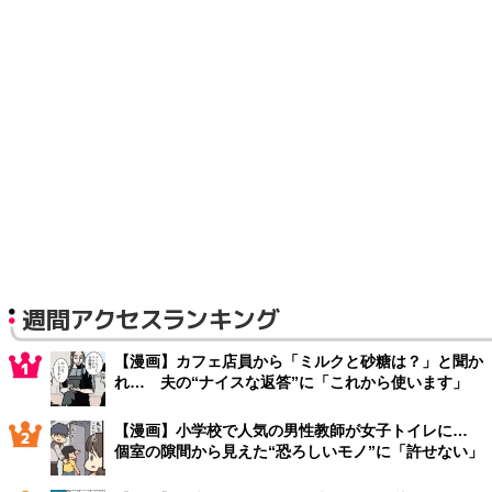
週間アクセスランキング
【漫画】カフェ店員から「ミルクと砂糖は？」と聞か
れ… 夫の“ナイスな返答”に「これから使います」
【漫画】小学校で人気の男性教師が女子トイレに…
個室の隙間から見えた“恐ろしいモノ”に「許せない」