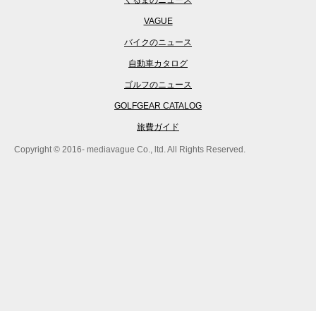
くるまのニュース
VAGUE
バイクのニュース
自動車カタログ
ゴルフのニュース
GOLFGEAR CATALOG
旅費ガイド
Copyright © 2016- mediavague Co., ltd. All Rights Reserved.