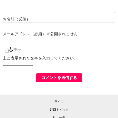
お名前（必須）
メールアドレス（必須）※公開されません
上に表示された文字を入力してください。
ライフ
SNSトピック
リサーチ