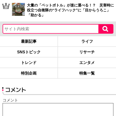
大量の「ペットボトル」が楽に運べる！？ 災害時に
役立つ自衛隊の“ライフハック”に「目からうろこ」
「助かる」
最新記事
ライフ
SNSトピック
リサーチ
トレンド
エンタメ
特別企画
特集一覧
コメント
コメント