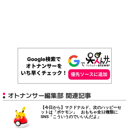
オトナンサー編集部 関連記事
【今日から】マクドナルド、次のハッピーセ
ットは「ポケモン」 おもちゃ全12種類に
SNS「こういうのでいいんだよ」