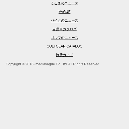
くるまのニュース
VAGUE
バイクのニュース
自動車カタログ
ゴルフのニュース
GOLFGEAR CATALOG
旅費ガイド
Copyright © 2016- mediavague Co., ltd. All Rights Reserved.