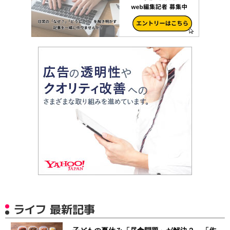
ライフ 最新記事