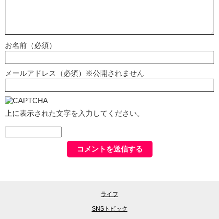
お名前（必須）
メールアドレス（必須）※公開されません
上に表示された文字を入力してください。
ライフ
SNSトピック