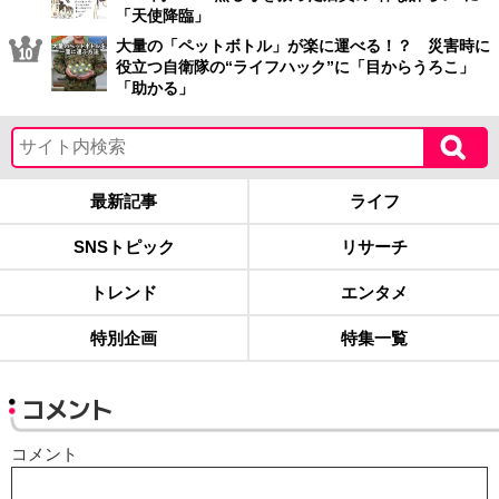
「天使降臨」
大量の「ペットボトル」が楽に運べる！？ 災害時に
役立つ自衛隊の“ライフハック”に「目からうろこ」
「助かる」
最新記事
ライフ
SNSトピック
リサーチ
トレンド
エンタメ
特別企画
特集一覧
コメント
コメント