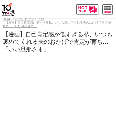
HOME
SNSトピック
漫画
【漫画】自己肯定感が低すぎる私、いつも褒めてくれる夫のおかげで肯定が
育ち…「いい旦那さま」
【漫画】自己肯定感が低すぎる私、いつも
褒めてくれる夫のおかげで肯定が育ち…
「いい旦那さま」