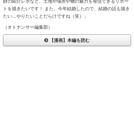
財の紹介レポなど、土地や場所や物の魅力を発信できるリポー
トを描きたいです！ また、今年結婚したので、結婚の話も描き
たい…やりたいことだらけですね（笑）」
（オトナンサー編集部）
【漫画】本編を読む