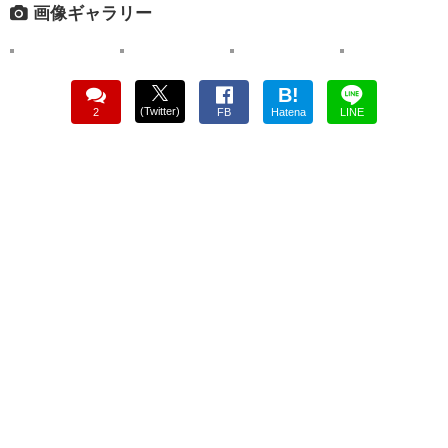
画像ギャラリー
B!
(Twitter)
2
FB
Hatena
LINE