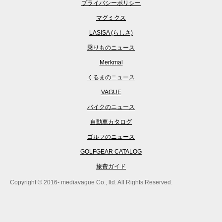
プライバシーポリシー
マグミクス
LASISA (らしさ)
乗りものニュース
Merkmal
くるまのニュース
VAGUE
バイクのニュース
自動車カタログ
ゴルフのニュース
GOLFGEAR CATALOG
旅費ガイド
Copyright © 2016- mediavague Co., ltd. All Rights Reserved.