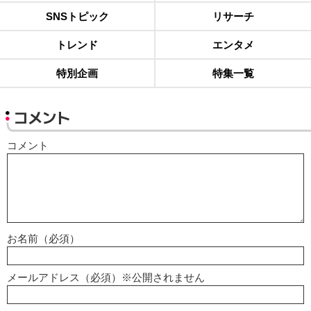
SNSトピック
リサーチ
トレンド
エンタメ
特別企画
特集一覧
コメント
コメント
お名前（必須）
メールアドレス（必須）※公開されません