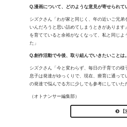
Q.漫画について、どのような意見が寄せられて
シズクさん「わが家と同じく、年の近いご兄弟
いんだろうと思い詰めてしまうときがあります
を育てていると余裕がなくなって、私と同じよ
た」
Q.創作活動で今後、取り組んでいきたいことは
シズクさん「今と変わらず、毎日の子育ての様
息子は発達がゆっくりで、現在、療育に通って
の発達で悩んでる方に少しでも参考にしていた
（オトナンサー編集部）
【