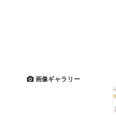
画像ギャラリー