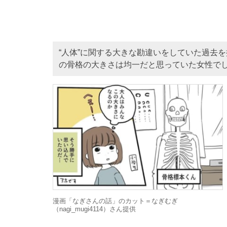
“人体”に関する大きな勘違いをしていた過去
の骨格の大きさは均一だと思っていた女性で
漫画「なぎさんの話」のカット＝なぎむぎ
（nagi_mugi4114）さん提供