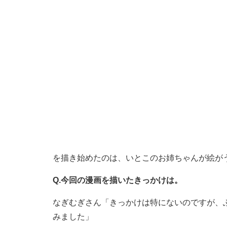
を描き始めたのは、いとこのお姉ちゃんが絵が
Q.今回の漫画を描いたきっかけは。
なぎむぎさん「きっかけは特にないのですが、
みました」