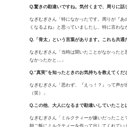
Q.驚きの勘違いですね。気付くまで、周りに話
なぎむぎさん「特になかったです。周りが『あ
くなるよね』と思っていましたし、特に言わな
Q.「骨太」という言葉があります。これも共通
なぎむぎさん「当時は聞いたことがなかったと
なかったかと…」
Q.“真実”を知ったときのお気持ちを教えてくだ
なぎむぎさん「思わず、『えっ！？』って声が
（笑）」
Q.この他、大人になるまで勘違いしていたこと
なぎむぎさん「ミルクティーが嫌いだったこと
朝ご飯にミルクティーを作って出してくれてい