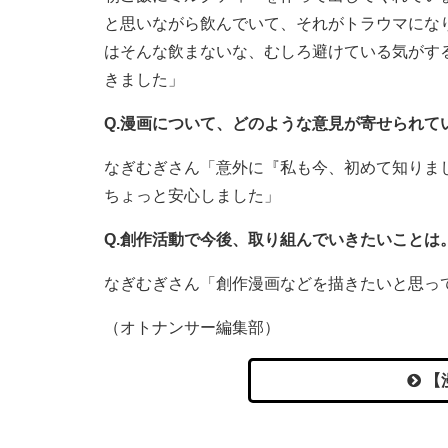
と思いながら飲んでいて、それがトラウマにな
はそんな飲まないな、むしろ避けている気がす
きました」
Q.漫画について、どのような意見が寄せられて
なぎむぎさん「意外に『私も今、初めて知りま
ちょっと安心しました」
Q.創作活動で今後、取り組んでいきたいことは
なぎむぎさん「創作漫画などを描きたいと思っ
（オトナンサー編集部）
【