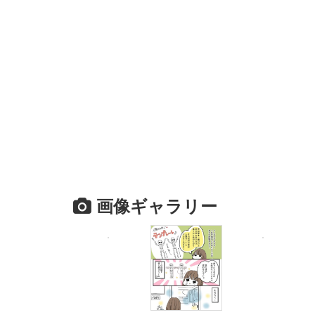
画像ギャラリー