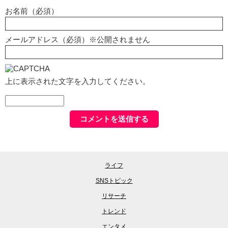
お名前（必須）
メールアドレス（必須）※公開されません
上に表示された文字を入力してください。
ライフ
SNSトピック
リサーチ
トレンド
エンタメ