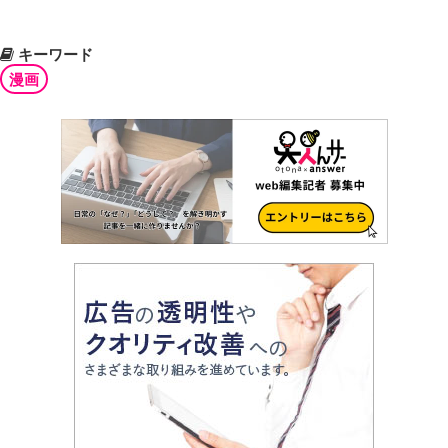
キーワード
漫画