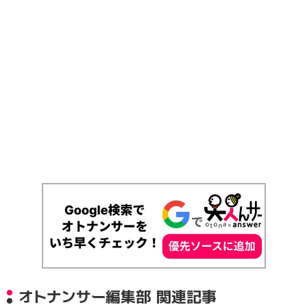
オトナンサー編集部 関連記事