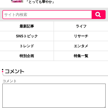
「とっても華やか」
最新記事
ライフ
SNSトピック
リサーチ
トレンド
エンタメ
特別企画
特集一覧
コメント
コメント