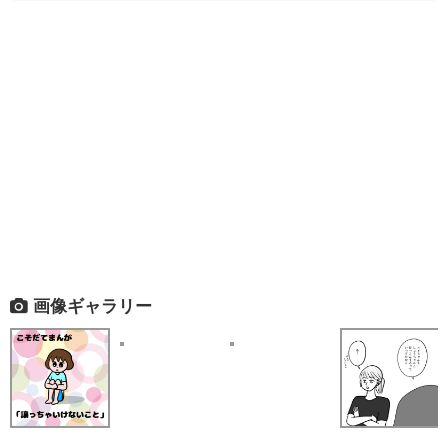
画像ギャラリー