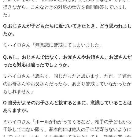
描きながら、こんなときの対応の仕方を自問自答していまし
た」
Q.おじさんが子どもたちに近づいてきたとき、どう思われまし
たか。
ミハイロさん「無意識に警戒してしまいました」
Q.もし、おじさんではなく、お兄さんやお姉さん、おばさんだ
ったら対応は違ったでしょうか。
ミハイロさん「恐らく、同じだったと思います。ただ、子連れ
のお母さんやお父さんだったら、あまり警戒していなかったか
もしれません」
Q.自分がよそのお子さんと接するときに、意識していることは
ありますか。
ミハイロさん「ボールが転がってくるなど、相手の子どもから
干渉してこない限り、基本的には他人の子に近寄らないように
しています。また、もし干渉してきたとしても、距離を置いた