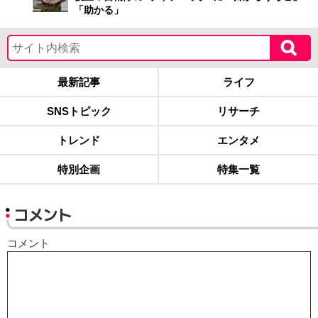
「助かる」
最新記事
ライフ
SNSトピック
リサーチ
トレンド
エンタメ
特別企画
特集一覧
コメント
コメント