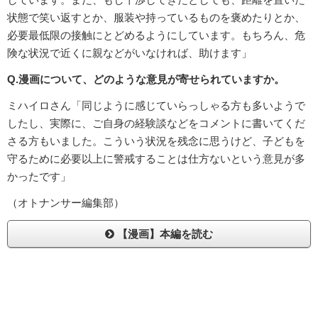
状態で笑い返すとか、服装や持っているものを褒めたりとか、
必要最低限の接触にとどめるようにしています。もちろん、危
険な状況で近くに親などがいなければ、助けます」
Q.漫画について、どのような意見が寄せられていますか。
ミハイロさん「同じように感じていらっしゃる方も多いようで
したし、実際に、ご自身の経験談などをコメントに書いてくだ
さる方もいました。こういう状況を残念に思うけど、子どもを
守るために必要以上に警戒することは仕方ないという意見が多
かったです」
（オトナンサー編集部）
【漫画】本編を読む