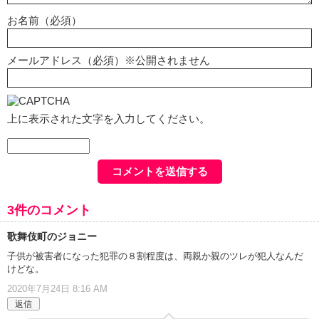
お名前（必須）
メールアドレス（必須）※公開されません
上に表示された文字を入力してください。
3件のコメント
歌舞伎町のジョニー
子供が被害者になった犯罪の８割程度は、両親か親のツレが犯人なんだ
けどな。
2020年7月24日 8:16 AM
返信