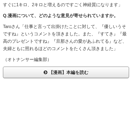
すぐに1キロ、2キロと増えるのですごく神経質になります」
Q.漫画について、どのような意見が寄せられていますか。
Taroさん「仕事と言って出掛けたことに対して、『優しいうそ
ですね』というコメントを頂きました。また、『すてき』『最
高のプレゼントですね』『旦那さんの愛があふれてる』など、
夫婦ともに照れるほどのコメントをたくさん頂きました」
（オトナンサー編集部）
【漫画】本編を読む