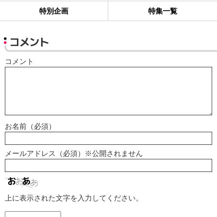
特別企画
特集一覧
コメント
コメント
お名前（必須）
メールアドレス（必須）※公開されません
上に表示された文字を入力してください。