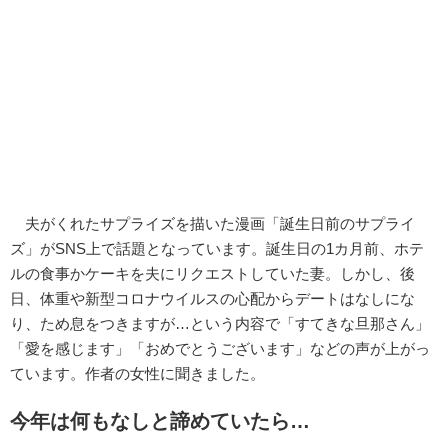
夫がくれたサプライズを描いた漫画「誕生日前のサプライ
ズ」がSNS上で話題となっています。誕生日の1カ月前、ホテ
ルの食事かケーキを夫にリクエストしていた妻。しかし、後
日、体重や新型コロナウイルスの心配からデートはなしにな
り、ため息をつきますが…という内容で「すてきな旦那さん」
「愛を感じます」「おめでとうございます」などの声が上がっ
ています。作者の女性に聞きました。
今年は何もなしと諦めていたら…