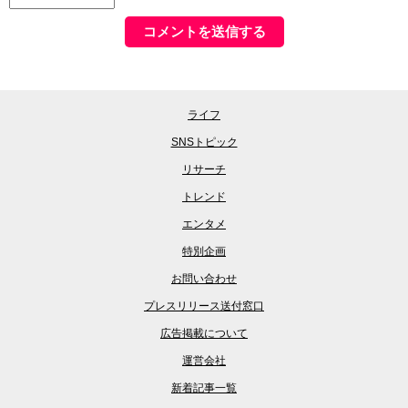
ライフ
SNSトピック
リサーチ
トレンド
エンタメ
特別企画
お問い合わせ
プレスリリース送付窓口
広告掲載について
運営会社
新着記事一覧