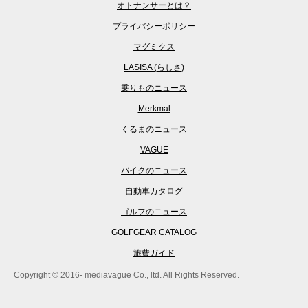
オトナンサーとは？
プライバシーポリシー
マグミクス
LASISA (らしさ)
乗りものニュース
Merkmal
くるまのニュース
VAGUE
バイクのニュース
自動車カタログ
ゴルフのニュース
GOLFGEAR CATALOG
旅費ガイド
Copyright © 2016- mediavague Co., ltd. All Rights Reserved.