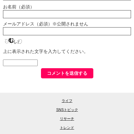
お名前（必須）
メールアドレス（必須）※公開されません
上に表示された文字を入力してください。
ライフ
SNSトピック
リサーチ
トレンド