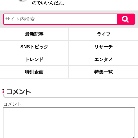
のでいいんだよ」
最新記事
ライフ
SNSトピック
リサーチ
トレンド
エンタメ
特別企画
特集一覧
コメント
コメント