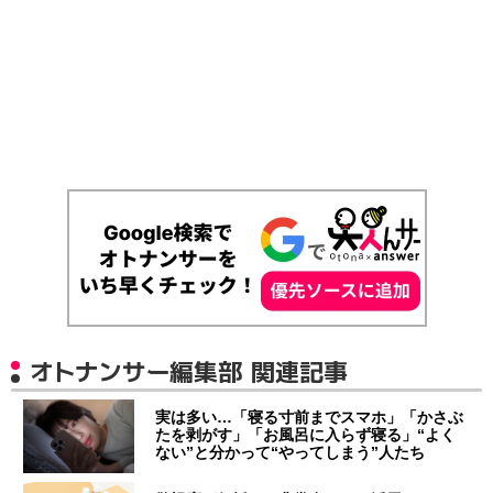
オトナンサー編集部 関連記事
実は多い…「寝る寸前までスマホ」「かさぶ
たを剥がす」「お風呂に入らず寝る」“よく
ない”と分かって“やってしまう”人たち