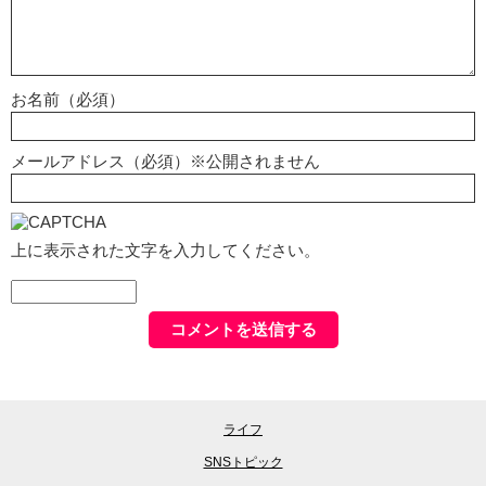
お名前（必須）
メールアドレス（必須）※公開されません
上に表示された文字を入力してください。
ライフ
SNSトピック