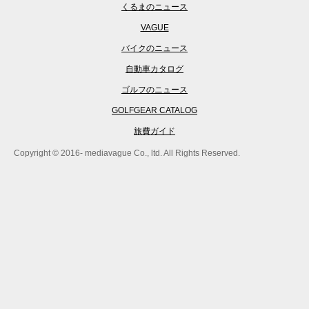
くるまのニュース
VAGUE
バイクのニュース
自動車カタログ
ゴルフのニュース
GOLFGEAR CATALOG
旅費ガイド
Copyright © 2016- mediavague Co., ltd. All Rights Reserved.