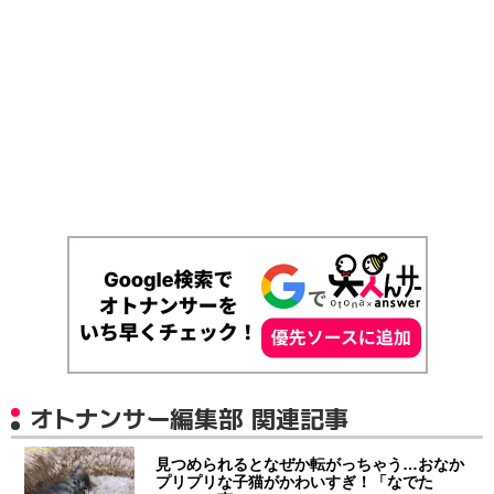
オトナンサー編集部 関連記事
見つめられるとなぜか転がっちゃう…おなか
プリプリな子猫がかわいすぎ！「なでた