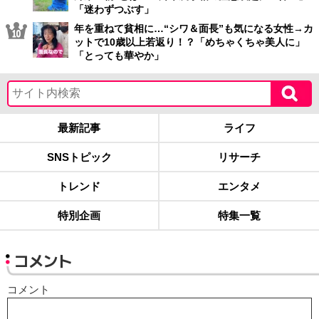
「迷わずつぶす」
年を重ねて貧相に…“シワ＆面長”も気になる女性→カ
ットで10歳以上若返り！？「めちゃくちゃ美人に」
「とっても華やか」
最新記事
ライフ
SNSトピック
リサーチ
トレンド
エンタメ
特別企画
特集一覧
コメント
コメント