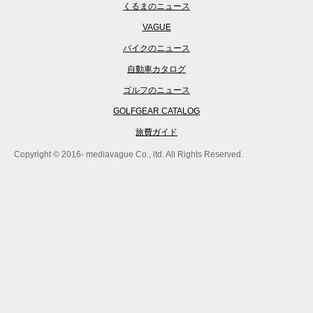
くるまのニュース
VAGUE
バイクのニュース
自動車カタログ
ゴルフのニュース
GOLFGEAR CATALOG
旅費ガイド
Copyright © 2016- mediavague Co., ltd. All Rights Reserved.