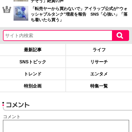
テそう」絶賛の声
「転売ヤーから買わないで」アイラップ公式が“ウォ
ッシャブルタンク”増産を報告 SNS「心強い」「落
ち着いたら買う」
最新記事
ライフ
SNSトピック
リサーチ
トレンド
エンタメ
特別企画
特集一覧
コメント
コメント