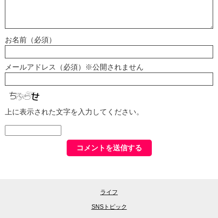
お名前（必須）
メールアドレス（必須）※公開されません
上に表示された文字を入力してください。
ライフ
SNSトピック