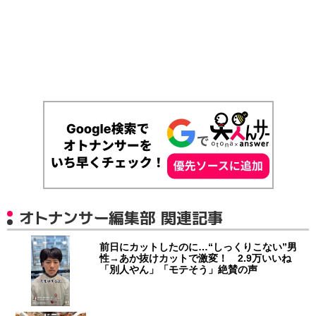
オトナンサー編集部 関連記事
前日にカットしたのに…“しっくりこない”男
性→あか抜けカットで激変！ 2.9万いいね
「別人やん」「モテそう」絶賛の声