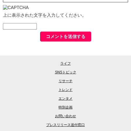
上に表示された文字を入力してください。
ライフ
SNSトピック
リサーチ
トレンド
エンタメ
特別企画
お問い合わせ
プレスリリース送付窓口