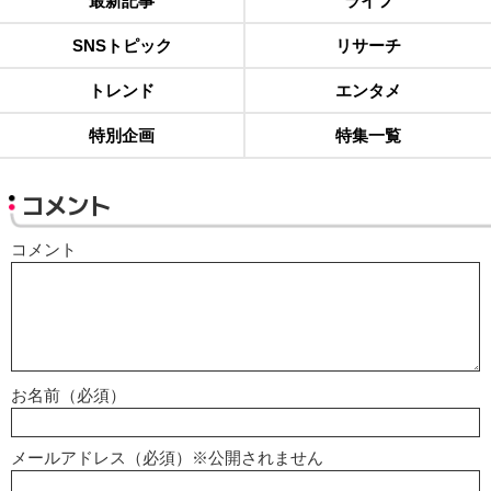
最新記事
ライフ
SNSトピック
リサーチ
トレンド
エンタメ
特別企画
特集一覧
コメント
コメント
お名前（必須）
メールアドレス（必須）※公開されません