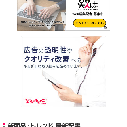
新商品・トレンド 最新記事