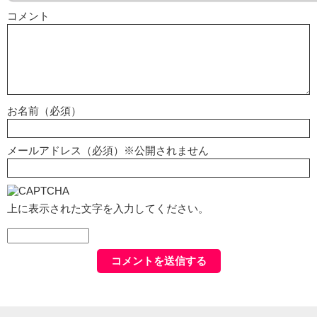
コメント
お名前（必須）
メールアドレス（必須）※公開されません
上に表示された文字を入力してください。