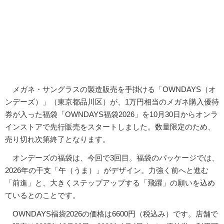
メガネ・サングラスの製造販売を手掛ける「OWNDAYS（オ
ンデーズ）」（東京都品川区）が、1万円相当のメガネ購入優待
券が入った福袋「OWNDAYS福袋2026」を10月30日からオンラ
インストアで先行販売をスタートしました。数量限定のため、
売り切れ次第終了となります。
オンデーズの福袋は、今回で3回目。福袋のパッケージでは、
2026年の干支「午（うま）」がデザイン。力強く前へと進む
「前進」と、大きくステップアップする「飛躍」の願いを込め
ているとのことです。
OWNDAYS福袋2026の価格は6600円（税込み）です。店舗で