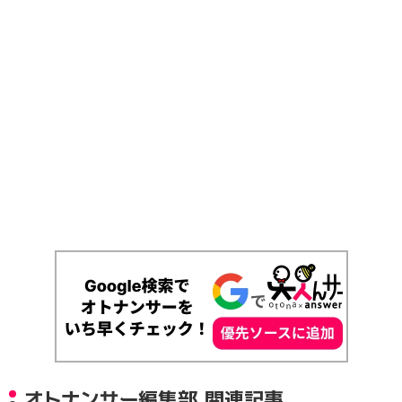
オトナンサー編集部 関連記事