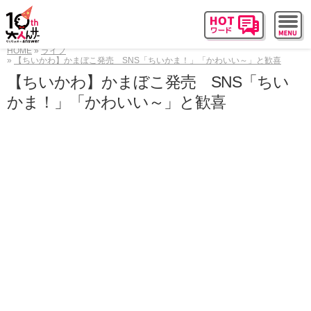
HOME
ライフ
【ちいかわ】かまぼこ発売 SNS「ちいかま！」「かわいい～」と歓喜
【ちいかわ】かまぼこ発売 SNS「ちい
かま！」「かわいい～」と歓喜