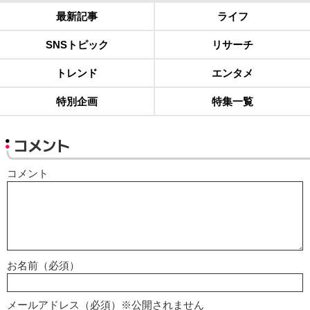
最新記事
ライフ
SNSトピック
リサーチ
トレンド
エンタメ
特別企画
特集一覧
コメント
コメント
お名前（必須）
メールアドレス（必須）※公開されません