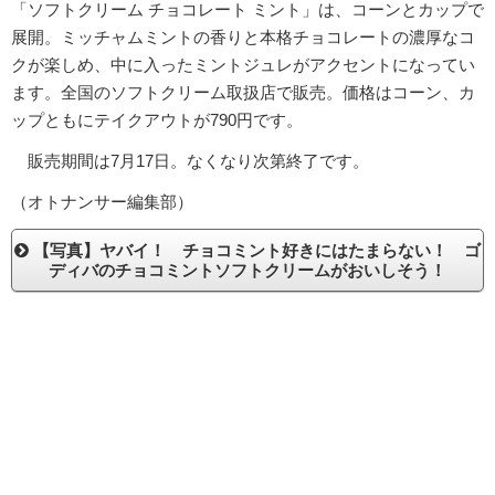
「ソフトクリーム チョコレート ミント」は、コーンとカップで
展開。ミッチャムミントの香りと本格チョコレートの濃厚なコ
クが楽しめ、中に入ったミントジュレがアクセントになってい
ます。全国のソフトクリーム取扱店で販売。価格はコーン、カ
ップともにテイクアウトが790円です。
販売期間は7月17日。なくなり次第終了です。
（オトナンサー編集部）
【写真】ヤバイ！ チョコミント好きにはたまらない！ ゴ
ディバのチョコミントソフトクリームがおいしそう！