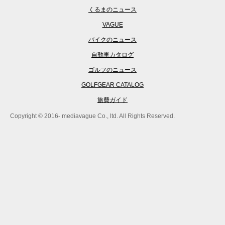
くるまのニュース
VAGUE
バイクのニュース
自動車カタログ
ゴルフのニュース
GOLFGEAR CATALOG
旅費ガイド
Copyright © 2016- mediavague Co., ltd. All Rights Reserved.