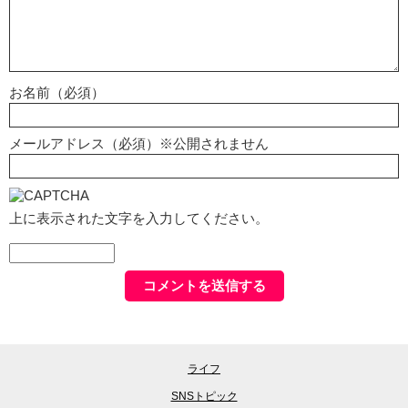
お名前（必須）
メールアドレス（必須）※公開されません
上に表示された文字を入力してください。
ライフ
SNSトピック