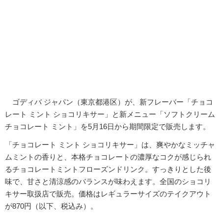
ゴディバ ジャパン（東京都港区）が、新フレーバー「チョコ
レート ミント ショコリキサー」と新メニュー「ソフトクリーム
チョコレート ミント」を5月16日から期間限定で販売します。
「チョコレート ミント ショコリキサー」は、爽やかなミッチャ
ムミントの香りと、本格チョコレートの濃厚なコクが感じられ
るチョコレートミントフローズンドリンク。すっきりとした後
味で、甘さと清涼感のバランスが味わえます。全国のショコリ
キサー取扱店で販売。価格はレギュラーサイズのテイクアウト
が870円（以下、税込み）。