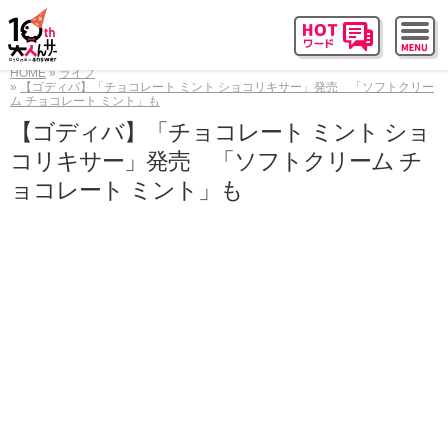
HOME
ライフ
【ゴディバ】「チョコレート ミント ショコリキサー」発売 「ソフトクリー
ム チョコレート ミント」も
【ゴディバ】「チョコレート ミント ショ
コリキサー」発売 「ソフトクリーム チ
ョコレート ミント」も