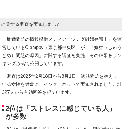
因」に関する調査を実施しました。
離婚問題の情報提供メディア「ツナグ離婚弁護士」を運
営しているClamppy（東京都中央区）が、「嫁姑（しゅう
とめ）問題の原因」に関する調査を実施。その結果をラン
キング形式で公開しています。
調査は2025年2月18日から3月1日、嫁姑問題を抱えて
いる女性を対象に、インターネットで実施されました。計
327人から有効回答を得ています。
2位は「ストレスに感じている人」
が多数