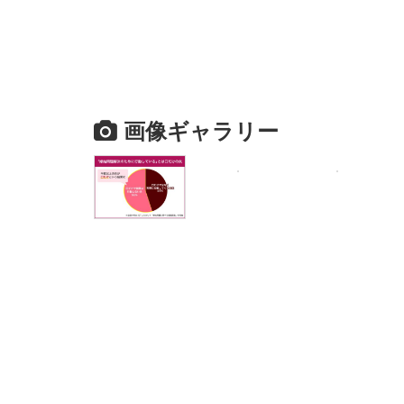
画像ギャラリー