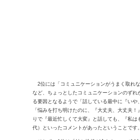
2位には「コミュニケーションがうまく取れな
など、ちょっとしたコミュニケーションのずれ
る要因となるようで「話している最中に『いや
「悩みを打ち明けたのに、『大丈夫、大丈夫！
りで『最近忙しくて大変』と話しても、『私は
代）といったコメントがあったということです