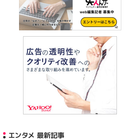
エンタメ 最新記事