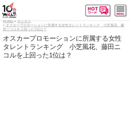
HOME
エンタメ
オスカープロモーションに所属する女性タレントランキング 小芝風花、藤
田ニコルを上回った1位は？
オスカープロモーションに所属する女性
タレントランキング 小芝風花、藤田ニ
コルを上回った1位は？