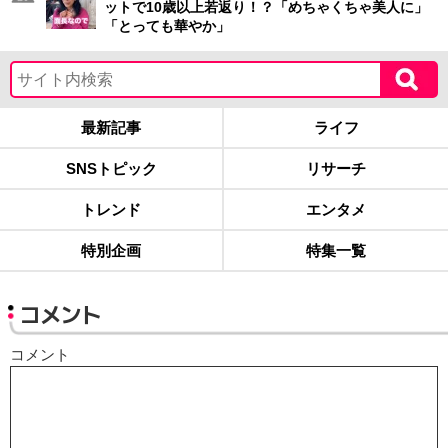
ットで10歳以上若返り！？「めちゃくちゃ美人に」
「とっても華やか」
最新記事
ライフ
SNSトピック
リサーチ
トレンド
エンタメ
特別企画
特集一覧
コメント
コメント