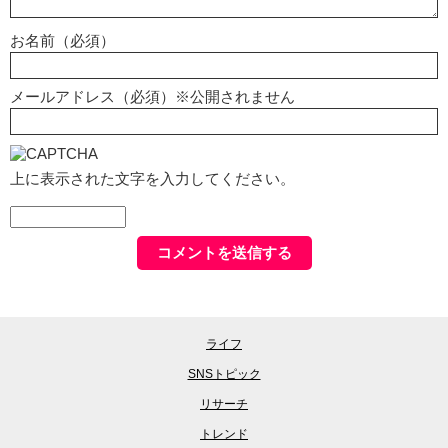
お名前（必須）
メールアドレス（必須）※公開されません
上に表示された文字を入力してください。
ライフ
SNSトピック
リサーチ
トレンド