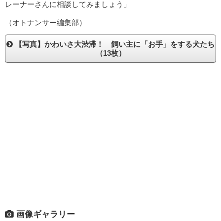
レーナーさんに相談してみましょう」
（オトナンサー編集部）
【写真】かわいさ大渋滞！ 飼い主に「お手」をする犬たち
（13枚）
画像ギャラリー