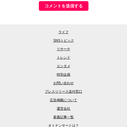
ライフ
SNSトピック
リサーチ
トレンド
エンタメ
特別企画
お問い合わせ
プレスリリース送付窓口
広告掲載について
運営会社
新着記事一覧
オトナンサーとは？