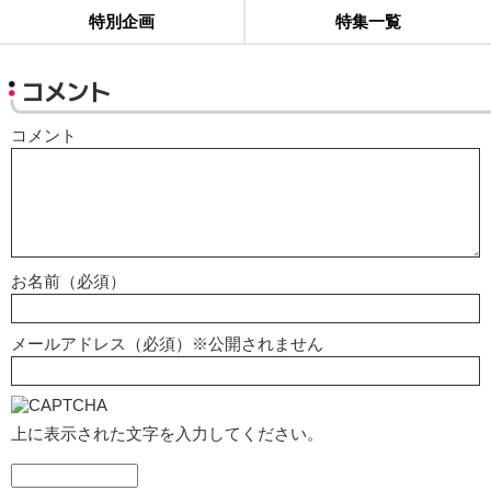
特別企画
特集一覧
コメント
コメント
お名前（必須）
メールアドレス（必須）※公開されません
上に表示された文字を入力してください。