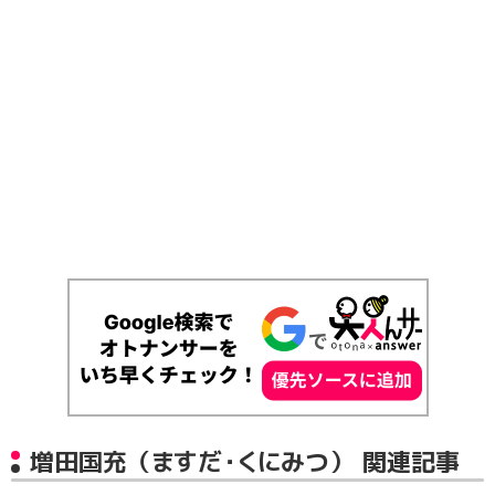
増田国充（ますだ・くにみつ） 関連記事