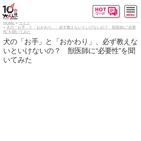
HOME
ライフ
犬の「お手」と「おかわり」、必ず教えないといけないの？ 獣医師に“必要
性”を聞いてみた
犬の「お手」と「おかわり」、必ず教えな
いといけないの？ 獣医師に“必要性”を聞
いてみた