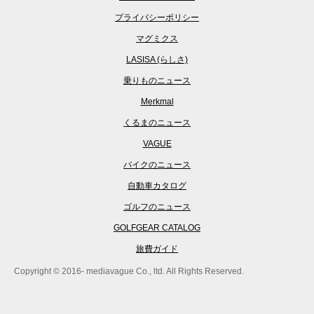
プライバシーポリシー
マグミクス
LASISA (らしさ)
乗りものニュース
Merkmal
くるまのニュース
VAGUE
バイクのニュース
自動車カタログ
ゴルフのニュース
GOLFGEAR CATALOG
旅費ガイド
Copyright © 2016- mediavague Co., ltd. All Rights Reserved.