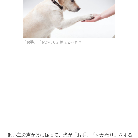
「お手」「おかわり」教えるべき？
飼い主の声かけに従って、犬が「お手」「おかわり」をする