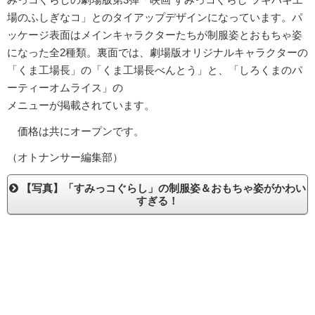
場のふしぎなコ」とのタイアップデザインになっています。パ
ッケージ表面はメインキャラクターたちが制服姿とおもちゃ姿
になった全2種類。裏面では、劇場版オリジナルキャラクターの
「くま工場長」の「くま工場長べんとう」と、「しろくまのパ
ーティーオムライス」の
メニューが掲載されています。
価格は共にオープンです。
（オトナンサー編集部）
【写真】「すみっコぐらし」の制服姿＆おもちゃ姿がかわい
すぎる！