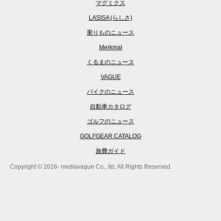
マグミクス
LASISA (らしさ)
乗りものニュース
Merkmal
くるまのニュース
VAGUE
バイクのニュース
自動車カタログ
ゴルフのニュース
GOLFGEAR CATALOG
旅費ガイド
Copyright © 2016- mediavague Co., ltd. All Rights Reserved.