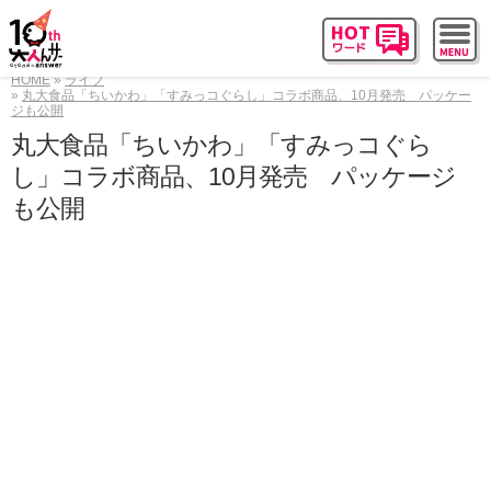
HOME
ライフ
丸大食品「ちいかわ」「すみっコぐらし」コラボ商品、10月発売 パッケー
ジも公開
丸大食品「ちいかわ」「すみっコぐら
し」コラボ商品、10月発売 パッケージ
も公開