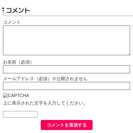
コメント
コメント
お名前（必須）
メールアドレス（必須）※公開されません
上に表示された文字を入力してください。