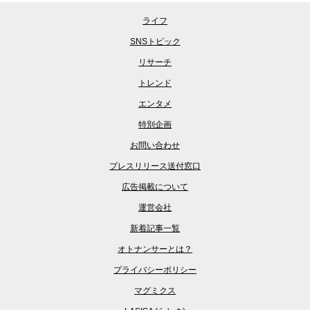
ライフ
SNSトピック
リサーチ
トレンド
エンタメ
特別企画
お問い合わせ
プレスリリース送付窓口
広告掲載について
運営会社
新着記事一覧
オトナンサーとは？
プライバシーポリシー
マグミクス