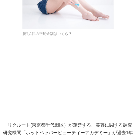
脱毛1回の平均金額はいくら？
リクルート(東京都千代田区）が運営する、美容に関する調査
研究機関「ホットペッパービューティーアカデミー」が過去1年