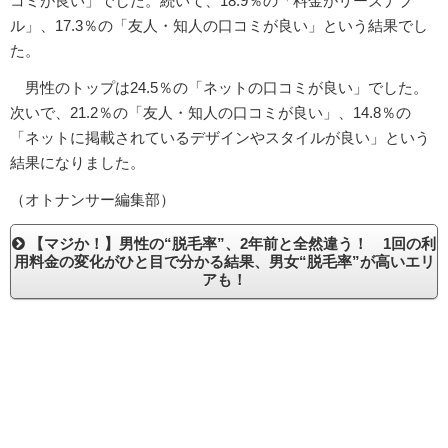
コミが良い」でした。続いて、18.9％の「料金がリーズナブ
ル」、17.3％の「友人・知人の口コミが良い」という結果でし
た。
男性のトップは24.5％の「ネットの口コミが良い」でした。
次いで、21.2％の「友人・知人の口コミが良い」、14.8％の
「ネットに掲載されているデザインやスタイルが良い」という
結果になりました。
（オトナンサー編集部）
【マジか！】男性の“脱毛率”、2年前と全然違う！ 1回の利
用料金の変化がひと目で分かる結果、男女“脱毛率”が高いエリ
アも！