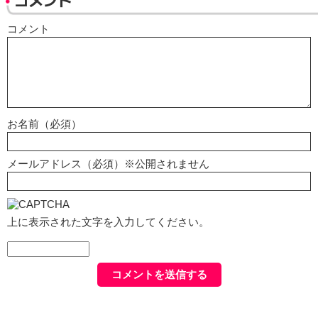
コメント
コメント
お名前（必須）
メールアドレス（必須）※公開されません
上に表示された文字を入力してください。