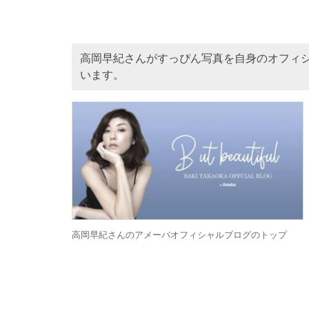
高岡早紀さんがすっぴん写真を自身のオフィシ
います。
高岡早紀さんのアメーバオフィシャルブログのトップ