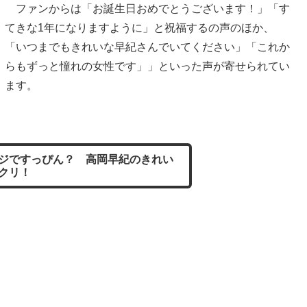
ファンからは「お誕生日おめでとうございます！」「す
てきな1年になりますように」と祝福するの声のほか、
「いつまでもきれいな早紀さんでいてください」「これか
らもずっと憧れの女性です」」といった声が寄せられてい
ます。
ジですっぴん？ 高岡早紀のきれい
クリ！