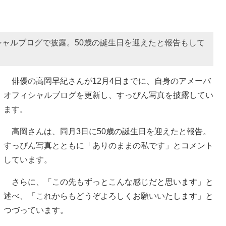
ャルブログで披露。50歳の誕生日を迎えたと報告もして
俳優の高岡早紀さんが12月4日までに、自身のアメーバ
オフィシャルブログを更新し、すっぴん写真を披露してい
ます。
高岡さんは、同月3日に50歳の誕生日を迎えたと報告。
すっぴん写真とともに「ありのままの私です」とコメント
しています。
さらに、「この先もずっとこんな感じだと思います」と
述べ、「これからもどうぞよろしくお願いいたします」と
つづっています。