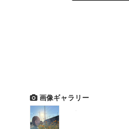
画像ギャラリー