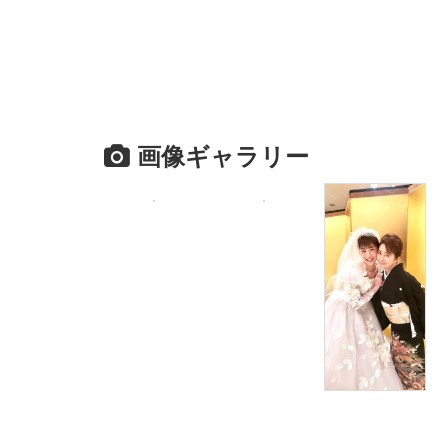
画像ギャラリー