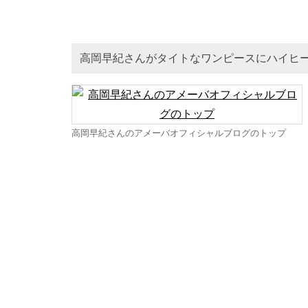
高岡早紀さんがタイトなワンピースにハイヒ
高岡早紀さんのアメーバオフィシャルブログのトップ