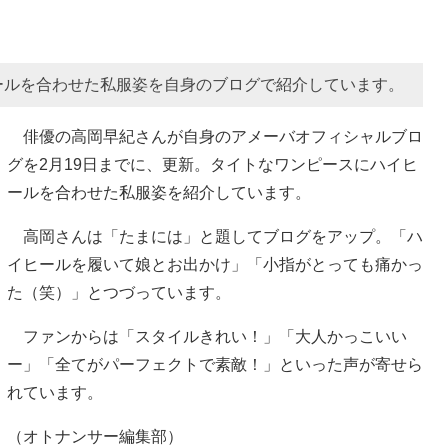
ールを合わせた私服姿を自身のブログで紹介しています。
俳優の高岡早紀さんが自身のアメーバオフィシャルブロ
グを2月19日までに、更新。タイトなワンピースにハイヒ
ールを合わせた私服姿を紹介しています。
高岡さんは「たまには」と題してブログをアップ。「ハ
イヒールを履いて娘とお出かけ」「小指がとっても痛かっ
た（笑）」とつづっています。
ファンからは「スタイルきれい！」「大人かっこいい
ー」「全てがパーフェクトで素敵！」といった声が寄せら
れています。
（オトナンサー編集部）