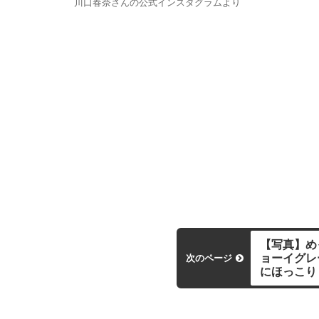
川口春奈さんの公式インスタグラムより
【写真】め
ョーイグレ
次のページ
にほっこり