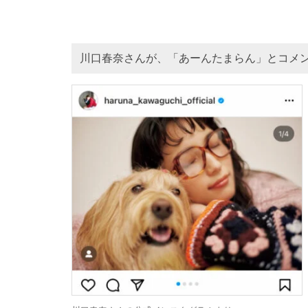
川口春奈さんが、「あーんたまらん」とコメ