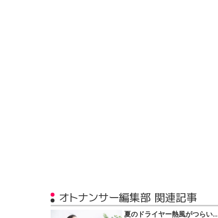
オトナンサー編集部 関連記事
夏のドライヤー熱風がつらい