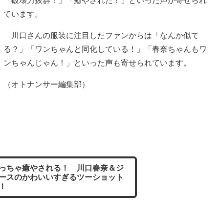
「破壊力抜群！」「癒やされた！」といった声が寄せられ
ています。
川口さんの服装に注目したファンからは「なんか似て
る？」「ワンちゃんと同化している！」「春奈ちゃんもワ
ンちゃんじゃん！」といった声も寄せられています。
（オトナンサー編集部）
っちゃ癒やされる！ 川口春奈＆ジ
ースのかわいいすぎるツーショット
！