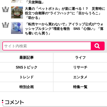
「天使降臨」
大量の「ペットボトル」が楽に運べる！？ 災害時に
役立つ自衛隊の“ライフハック”に「目からうろこ」
「助かる」
「転売ヤーから買わないで」アイラップ公式が“ウォ
ッシャブルタンク”増産を報告 SNS「心強い」「落
ち着いたら買う」
最新記事
ライフ
SNSトピック
リサーチ
トレンド
エンタメ
特別企画
特集一覧
コメント