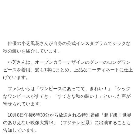
俳優の小芝風花さんが自身の公式インスタグラムでシックな
秋の装いを紹介しています。
小芝さんは、オープンカラーデザインのグレーのロングワン
ピースを着用。髪も1本にまとめ、上品なコーディネートに仕上
げています。
ファンからは「ワンピースにあってて、きれい！」「シック
なワンピースがすてき」「すてきな秋の装い！」といった声が
寄せられています。
10月8日午後6時30分から放送される特別番組「超ド級！世界
のありえない映像大賞14」（フジテレビ系）に出演することも
告知しています。