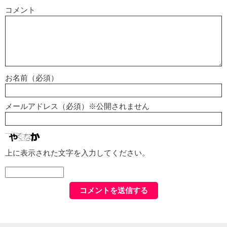
コメント
お名前（必須）
メールアドレス（必須）※公開されません
上に表示された文字を入力してください。