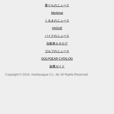
乗りものニュース
Merkmal
くるまのニュース
VAGUE
バイクのニュース
自動車カタログ
ゴルフのニュース
GOLFGEAR CATALOG
旅費ガイド
Copyright © 2016- mediavague Co., ltd. All Rights Reserved.