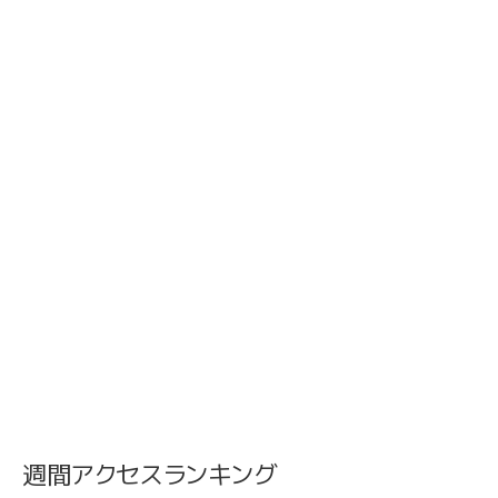
週間アクセスランキング