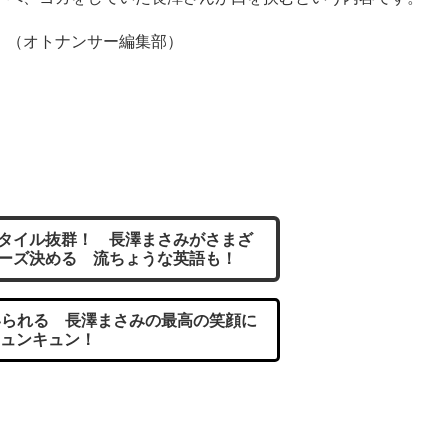
（オトナンサー編集部）
タイル抜群！ 長澤まさみがさまざ
ーズ決める 流ちょうな英語も！
られる 長澤まさみの最高の笑顔に
ュンキュン！