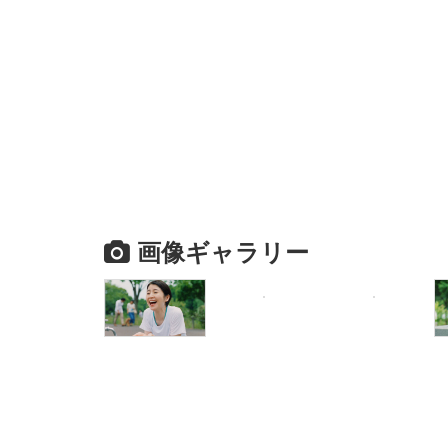
画像ギャラリー