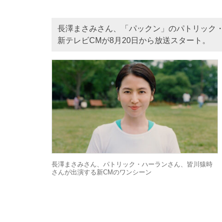
長澤まさみさん、「パックン」のパトリック
新テレビCMが8月20日から放送スタート。
長澤まさみさん、パトリック・ハーランさん、皆川猿時
さんが出演する新CMのワンシーン