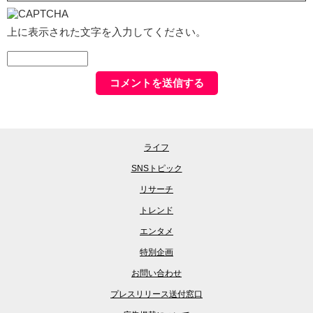
上に表示された文字を入力してください。
ライフ
SNSトピック
リサーチ
トレンド
エンタメ
特別企画
お問い合わせ
プレスリリース送付窓口