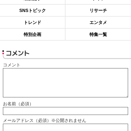
SNSトピック
リサーチ
トレンド
エンタメ
特別企画
特集一覧
コメント
コメント
お名前（必須）
メールアドレス（必須）※公開されません