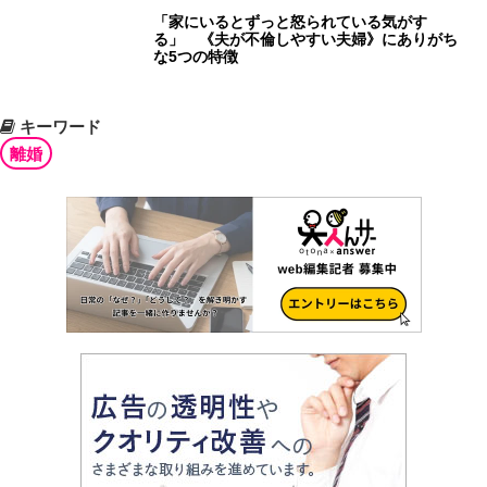
「家にいるとずっと怒られている気がす
る」 《夫が不倫しやすい夫婦》にありがち
な5つの特徴
キーワード
離婚