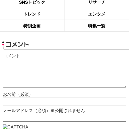
SNSトピック
リサーチ
トレンド
エンタメ
特別企画
特集一覧
コメント
コメント
お名前（必須）
メールアドレス（必須）※公開されません