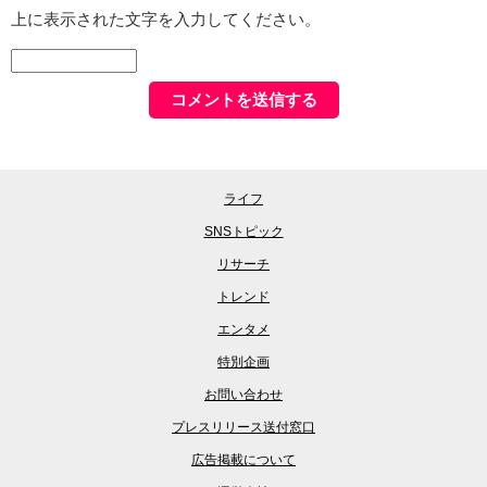
上に表示された文字を入力してください。
ライフ
SNSトピック
リサーチ
トレンド
エンタメ
特別企画
お問い合わせ
プレスリリース送付窓口
広告掲載について