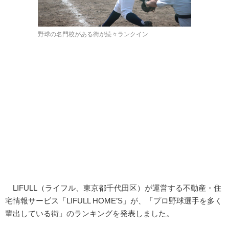
野球の名門校がある街が続々ランクイン
LIFULL（ライフル、東京都千代田区）が運営する不動産・住
宅情報サービス「LIFULL HOME’S」が、「プロ野球選手を多く
輩出している街」のランキングを発表しました。