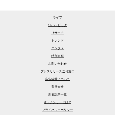
ライフ
SNSトピック
リサーチ
トレンド
エンタメ
特別企画
お問い合わせ
プレスリリース送付窓口
広告掲載について
運営会社
新着記事一覧
オトナンサーとは？
プライバシーポリシー