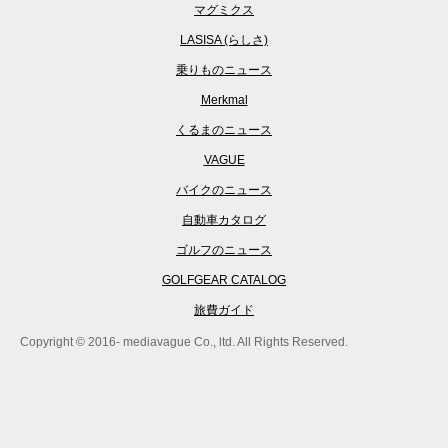
マグミクス
LASISA (らしさ)
乗りものニュース
Merkmal
くるまのニュース
VAGUE
バイクのニュース
自動車カタログ
ゴルフのニュース
GOLFGEAR CATALOG
旅費ガイド
Copyright © 2016- mediavague Co., ltd. All Rights Reserved.