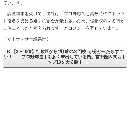
ています。
調査結果を受けて、同社は「プロ野球では高校時代にドラフ
ト指名を受ける選手の割合が最も多いため、強豪校のある街が
上位に入ったと考えられます」とコメントを寄せています。
（オトナンサー編集部）
【3〜10位】行政区から“野球の名門校”が分かったらすご
い！ 「プロ野球選手を多く輩出している街」首都圏＆関西ト
ップ10を大公開！