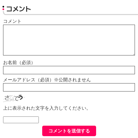
コメント
コメント
お名前（必須）
メールアドレス（必須）※公開されません
上に表示された文字を入力してください。