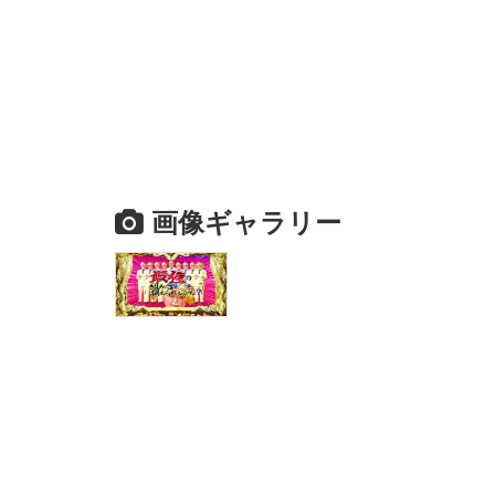
画像ギャラリー