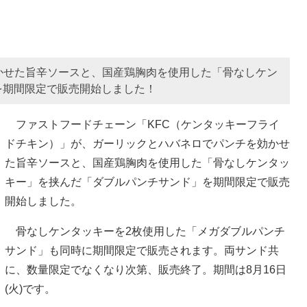
かせた旨辛ソースと、国産鶏胸肉を使用した「骨なしケン
を期間限定で販売開始しました！
ファストフードチェーン「KFC（ケンタッキーフライ
ドチキン）」が、ガーリックとハバネロでパンチを効かせ
た旨辛ソースと、国産鶏胸肉を使用した「骨なしケンタッ
キー」を挟んだ「ダブルパンチサンド」を期間限定で販売
開始しました。
骨なしケンタッキーを2枚使用した「メガダブルパンチ
サンド」も同時に期間限定で販売されます。両サンド共
に、数量限定でなくなり次第、販売終了。期間は8月16日
(火)です。