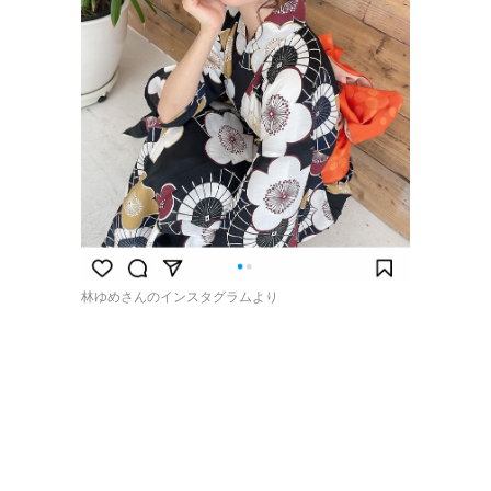
林ゆめさんのインスタグラムより