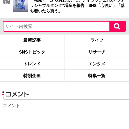
「転売ヤーから買わないで」アイラップ公式が“ウォ
ッシャブルタンク”増産を報告 SNS「心強い」「落
ち着いたら買う」
最新記事
ライフ
SNSトピック
リサーチ
トレンド
エンタメ
特別企画
特集一覧
コメント
コメント