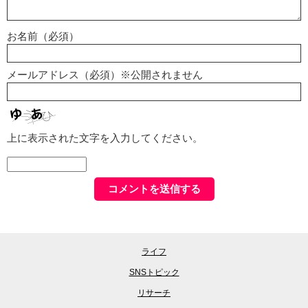
お名前（必須）
メールアドレス（必須）※公開されません
上に表示された文字を入力してください。
ライフ
SNSトピック
リサーチ