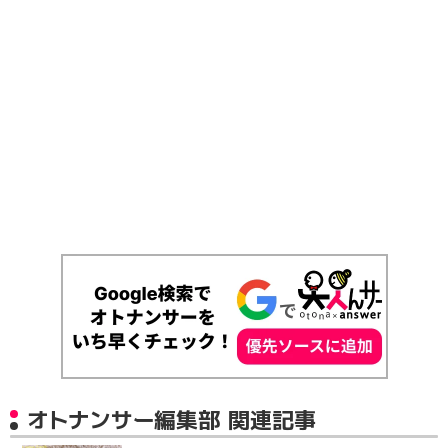
オトナンサー編集部 関連記事