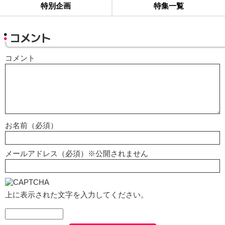
特別企画
特集一覧
コメント
コメント
お名前（必須）
メールアドレス（必須）※公開されません
上に表示された文字を入力してください。