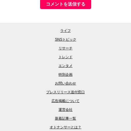
ライフ
SNSトピック
リサーチ
トレンド
エンタメ
特別企画
お問い合わせ
プレスリリース送付窓口
広告掲載について
運営会社
新着記事一覧
オトナンサーとは？