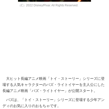
（C）2022 Disney/Pixar. All Rights Reserved.
大ヒット長編アニメ映画「トイ・ストーリー」シリーズに登
場する人気キャラクターのバズ・ライトイヤーを主人公にした
長編アニメ映画「バズ・ライトイヤー」が公開スタート。
バズは、「トイ・ストーリー」シリーズに登場する少年アン
ディのお気に入りのおもちゃです。