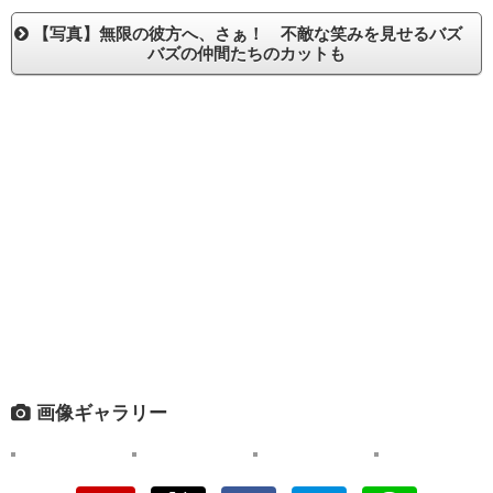
【写真】無限の彼方へ、さぁ！ 不敵な笑みを見せるバズ
バズの仲間たちのカットも
画像ギャラリー