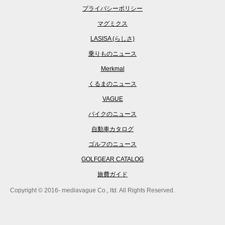
プライバシーポリシー
マグミクス
LASISA (らしさ)
乗りものニュース
Merkmal
くるまのニュース
VAGUE
バイクのニュース
自動車カタログ
ゴルフのニュース
GOLFGEAR CATALOG
旅費ガイド
Copyright © 2016- mediavague Co., ltd. All Rights Reserved.