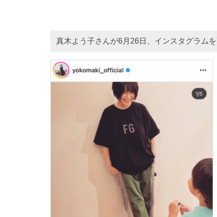
真木よう子さんが6月26日、インスタグラム