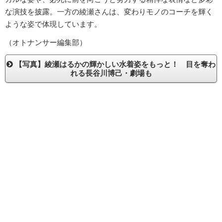
な演技を披露。一方の綾瀬さんは、変わりモノのコーチを輝く
ような姿で体現しています。
（オトナンサー編集部）
【写真】綾瀬はるかの輝かしい水着姿をもっと！ 目を奪わ
れる長谷川博己・劇場も