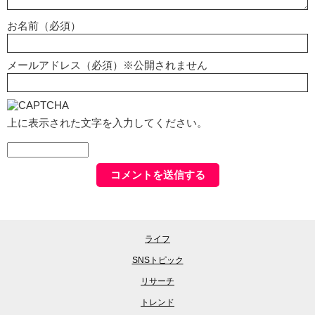
お名前（必須）
メールアドレス（必須）※公開されません
上に表示された文字を入力してください。
ライフ
SNSトピック
リサーチ
トレンド