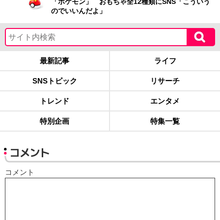
「ポケモン」 おもちゃ全12種類にSNS「こういう
のでいいんだよ」
最新記事
ライフ
SNSトピック
リサーチ
トレンド
エンタメ
特別企画
特集一覧
コメント
コメント