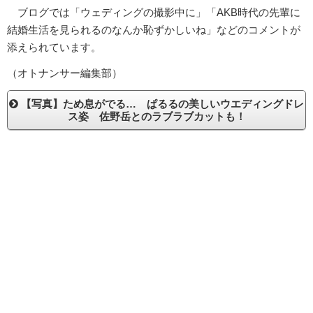
ブログでは「ウェディングの撮影中に」「AKB時代の先輩に
結婚生活を見られるのなんか恥ずかしいね」などのコメントが
添えられています。
（オトナンサー編集部）
【写真】ため息がでる… ぱるるの美しいウエディングドレ
ス姿 佐野岳とのラブラブカットも！