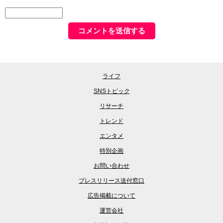
ライフ
SNSトピック
リサーチ
トレンド
エンタメ
特別企画
お問い合わせ
プレスリリース送付窓口
広告掲載について
運営会社