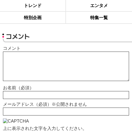
トレンド
エンタメ
特別企画
特集一覧
コメント
コメント
お名前（必須）
メールアドレス（必須）※公開されません
上に表示された文字を入力してください。