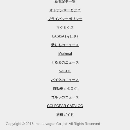
新着記事一覧
オトナンサーとは？
プライバシーポリシー
マグミクス
LASISA (らしさ)
乗りものニュース
Merkmal
くるまのニュース
VAGUE
バイクのニュース
自動車カタログ
ゴルフのニュース
GOLFGEAR CATALOG
旅費ガイド
Copyright © 2016- mediavague Co., ltd. All Rights Reserved.