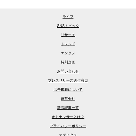
ライフ
SNSトピック
リサーチ
トレンド
エンタメ
特別企画
お問い合わせ
プレスリリース送付窓口
広告掲載について
運営会社
新着記事一覧
オトナンサーとは？
プライバシーポリシー
マグミクス