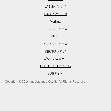
LASISA (らしさ)
乗りものニュース
Merkmal
くるまのニュース
VAGUE
バイクのニュース
自動車カタログ
ゴルフのニュース
GOLFGEAR CATALOG
旅費ガイド
Copyright © 2016- mediavague Co., ltd. All Rights Reserved.