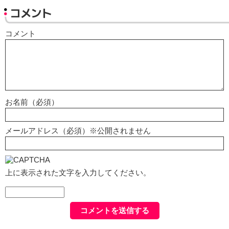
コメント
コメント
お名前（必須）
メールアドレス（必須）※公開されません
上に表示された文字を入力してください。