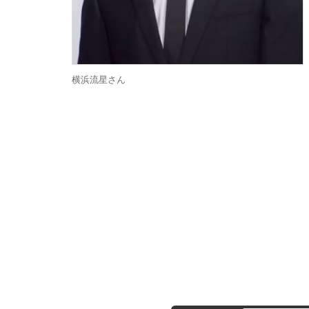
横浜流星さん