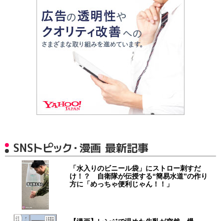
SNSトピック・漫画 最新記事
「水入りのビニール袋」にストロー刺すだ
け！？ 自衛隊が伝授する“簡易水道”の作り
方に「めっちゃ便利じゃん！！」