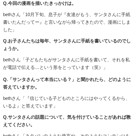
Q.今回の漫画を描いたきっかけは。
bethさん「10月下旬、息子が『友達がもう、サンタさんに手紙
書いたんだってー』と言いながら帰ってきたので、漫画にしま
した」
Q.お子さんたちは毎年、サンタさんに手紙を書いているのでし
ょうか。
bethさん「子どもたちがサンタさんに手紙を書いて、それを私
が電話で伝える…という形をとっています（笑）」
Q.「サンタさんって本当にいる？」と聞かれたら、どのように
答えていますか。
bethさん「『信じている子どものところにはやってくるから、
いるよ』と答えています」
Q.サンタさんの話題について、気を付けていることがあれば教
えてください。
bethさん「ネタバレのような発言や、そのようなコンテンツを