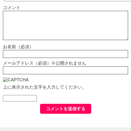
コメント
お名前（必須）
メールアドレス（必須）※公開されません
上に表示された文字を入力してください。