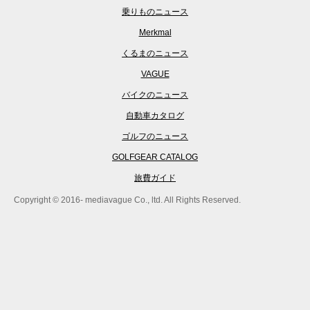
乗りものニュース
Merkmal
くるまのニュース
VAGUE
バイクのニュース
自動車カタログ
ゴルフのニュース
GOLFGEAR CATALOG
旅費ガイド
Copyright © 2016- mediavague Co., ltd. All Rights Reserved.