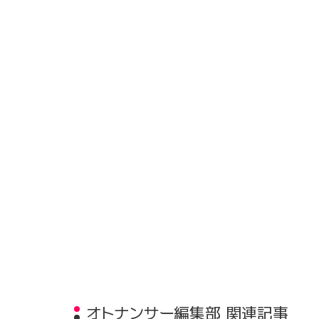
オトナンサー編集部 関連記事