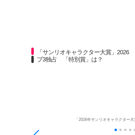
「サンリオキャラクター大賞」2026 
プ3独占 「特別賞」は？
「2026年サンリオキャラクター