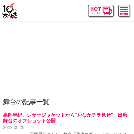
舞台の記事一覧
高岡早紀、レザージャケットから“おなかチラ見せ” 出演
舞台のオフショット公開
2022.08.25