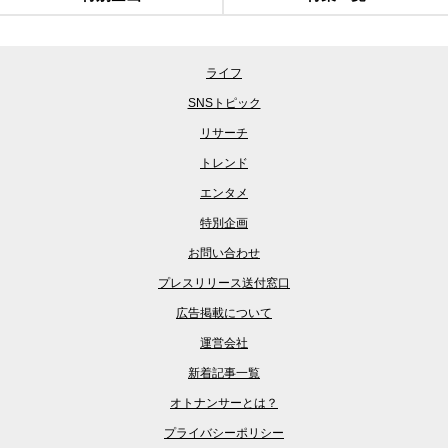
ライフ
SNSトピック
リサーチ
トレンド
エンタメ
特別企画
お問い合わせ
プレスリリース送付窓口
広告掲載について
運営会社
新着記事一覧
オトナンサーとは？
プライバシーポリシー