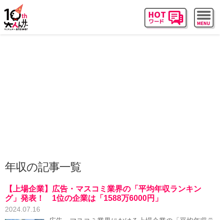
年収の記事一覧
【上場企業】広告・マスコミ業界の「平均年収ランキン
グ」発表！ 1位の企業は「1588万6000円」
2024.07.16