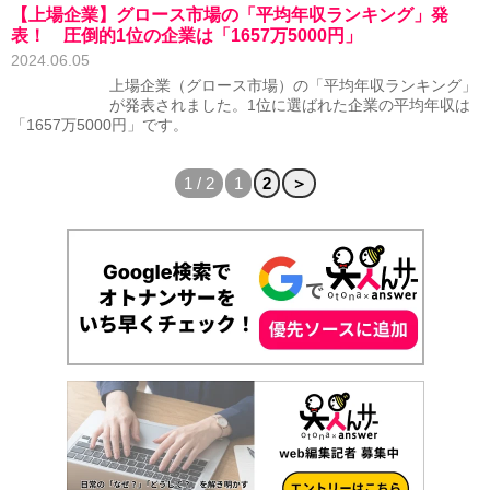
【上場企業】グロース市場の「平均年収ランキング」発
表！ 圧倒的1位の企業は「1657万5000円」
2024.06.05
上場企業（グロース市場）の「平均年収ランキング」
が発表されました。1位に選ばれた企業の平均年収は
「1657万5000円」です。
1 / 2
1
2
＞