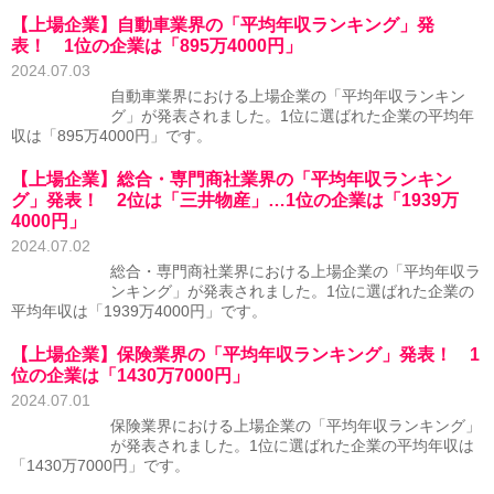
【上場企業】自動車業界の「平均年収ランキング」発
表！ 1位の企業は「895万4000円」
2024.07.03
自動車業界における上場企業の「平均年収ランキン
グ」が発表されました。1位に選ばれた企業の平均年
収は「895万4000円」です。
【上場企業】総合・専門商社業界の「平均年収ランキン
グ」発表！ 2位は「三井物産」…1位の企業は「1939万
4000円」
2024.07.02
総合・専門商社業界における上場企業の「平均年収ラ
ンキング」が発表されました。1位に選ばれた企業の
平均年収は「1939万4000円」です。
【上場企業】保険業界の「平均年収ランキング」発表！ 1
位の企業は「1430万7000円」
2024.07.01
保険業界における上場企業の「平均年収ランキング」
が発表されました。1位に選ばれた企業の平均年収は
「1430万7000円」です。