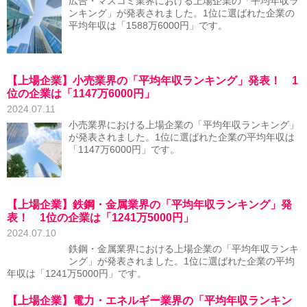
広告・マスコミ業界における上場企業の「平均年収ラ
ンキング」が発表されました。1位に選ばれた企業の
平均年収は「1588万6000円」です。
【上場企業】小売業界の「平均年収ランキング」発表！ 1
位の企業は「1147万6000円」
2024.07.11
小売業界における上場企業の「平均年収ランキング」
が発表されました。1位に選ばれた企業の平均年収は
「1147万6000円」です。
【上場企業】鉄鋼・金属業界の「平均年収ランキング」発
表！ 1位の企業は「1241万5000円」
2024.07.10
鉄鋼・金属業界における上場企業の「平均年収ランキ
ング」が発表されました。1位に選ばれた企業の平均
年収は「1241万5000円」です。
【上場企業】電力・エネルギー業界の「平均年収ランキン