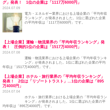
グ」発表！ 1位の企業は「1117万6000円」
2024.07.09
電力・エネルギー業界における上場企業の「平均年収
ランキング」が発表されました。1位に選ばれた企業
の平均年収は「1117万6000円」です。
【上場企業】運輸・物流業界の「平均年収ランキング」発
表！ 圧倒的1位の企業は「1517万4000円」
2024.07.08
運輸・物流業界における上場企業の「平均年収ランキ
ング」が発表されました。1位に選ばれた企業の平均
年収は「1517万4000円」です。
【上場企業】ホテル・旅行業界の「平均年収ランキング」
発表！ 2位は「リゾートトラスト」…1位の企業は「895
万4000円」
2024.07.04
ホテル・旅行業界における上場企業の「平均年収ラン
キング」が発表されました。1位に選ばれた企業の平
均年収は「895万4000円」です。