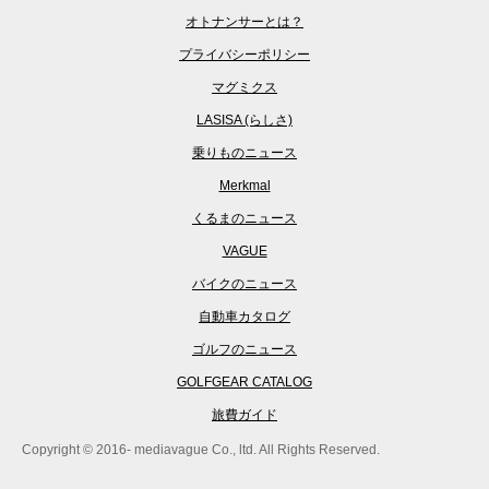
オトナンサーとは？
プライバシーポリシー
マグミクス
LASISA (らしさ)
乗りものニュース
Merkmal
くるまのニュース
VAGUE
バイクのニュース
自動車カタログ
ゴルフのニュース
GOLFGEAR CATALOG
旅費ガイド
Copyright © 2016- mediavague Co., ltd. All Rights Reserved.