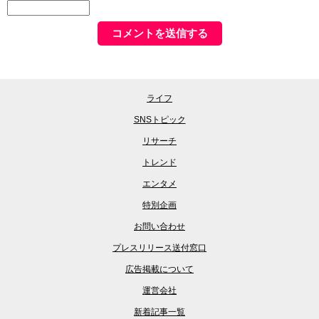
ライフ
SNSトピック
リサーチ
トレンド
エンタメ
特別企画
お問い合わせ
プレスリリース送付窓口
広告掲載について
運営会社
新着記事一覧