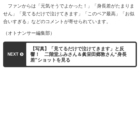
ファンからは「元気そうでよかった！」「身長差がたまりま
せん」「見てるだけで泣けてきます」「このペア最高」「お似
合いすぎる」などのコメントが寄せられています。
（オトナンサー編集部）
【写真】「見てるだけで泣けてきます」と反
響！ 二階堂ふみさん＆眞栄田郷敦さん“身長
NEXT
差”ショットを見る