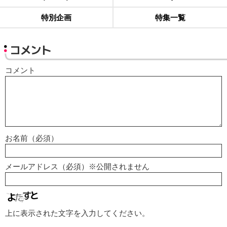
特別企画
特集一覧
コメント
コメント
お名前（必須）
メールアドレス（必須）※公開されません
上に表示された文字を入力してください。