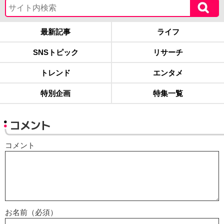
最新記事
ライフ
SNSトピック
リサーチ
トレンド
エンタメ
特別企画
特集一覧
コメント
コメント
お名前（必須）