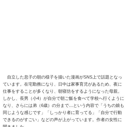
自立した息子の朝の様子を描いた漫画がSNS上で話題となっ
ています。在宅勤務になり、日中は家事育児があるため、夜に
仕事をすることが多くなり、朝寝坊をするようになった母親。
しかし、長男（小4）が自分で朝ご飯を食べて学校へ行くように
なり、さらには弟（6歳）の分まで…という内容で「うちの娘も
同じような感じです」「しっかり者に育ってる」「自分で行動
できるのがすごい」などの声が上がっています。作者の女性に
聞きました。