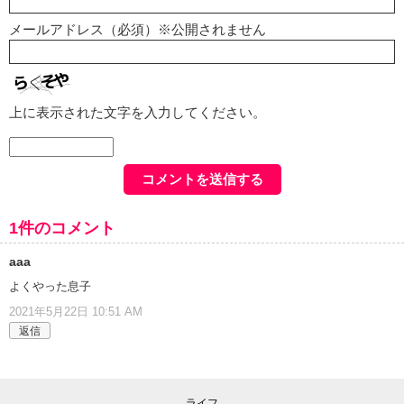
メールアドレス（必須）※公開されません
上に表示された文字を入力してください。
1件のコメント
aaa
よくやった息子
2021年5月22日 10:51 AM
返信
ライフ