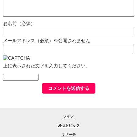
お名前（必須）
メールアドレス（必須）※公開されません
上に表示された文字を入力してください。
ライフ
SNSトピック
リサーチ