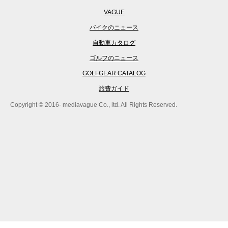
VAGUE
バイクのニュース
自動車カタログ
ゴルフのニュース
GOLFGEAR CATALOG
旅費ガイド
Copyright © 2016- mediavague Co., ltd. All Rights Reserved.