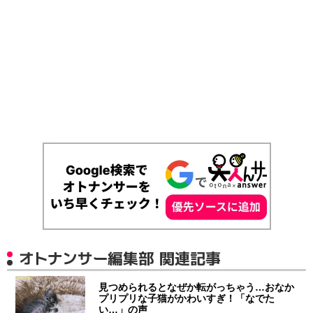
オトナンサー編集部 関連記事
見つめられるとなぜか転がっちゃう…おなか
プリプリな子猫がかわいすぎ！「なでた
い…」の声